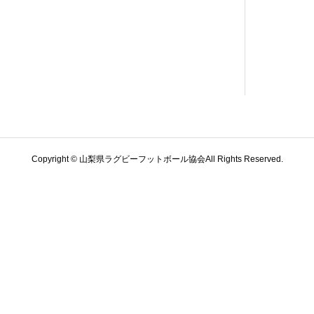
Copyright © 山梨県ラグビーフットボール協会All Rights Reserved.