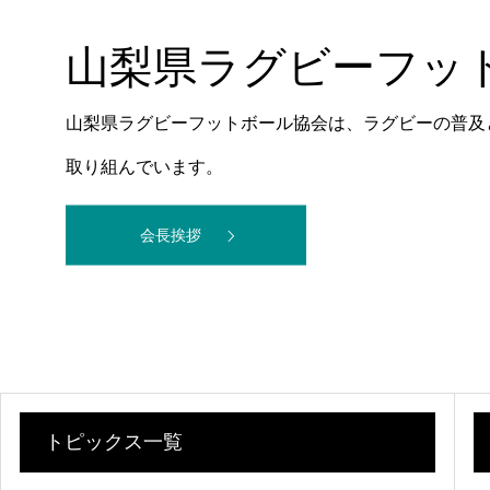
山梨県ラグビーフッ
山梨県ラグビーフットボール協会は、ラグビーの普及
取り組んでいます。
会長挨拶
トピックス一覧