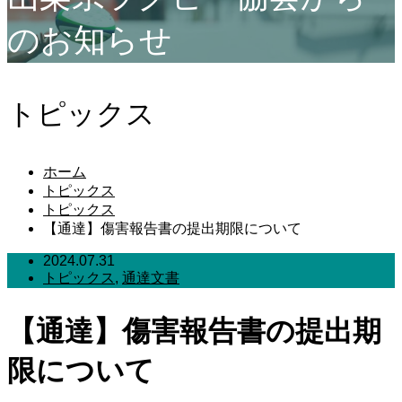
のお知らせ
トピックス
ホーム
トピックス
トピックス
【通達】傷害報告書の提出期限について
2024.07.31
トピックス
,
通達文書
【通達】傷害報告書の提出期
限について