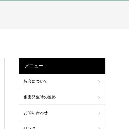
メニュー
協会について
傷害発生時の連絡
お問い合わせ
リンク