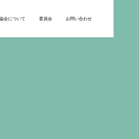
協会について
委員会
お問い合わせ