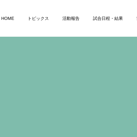
HOME
トピックス
活動報告
試合日程・結果